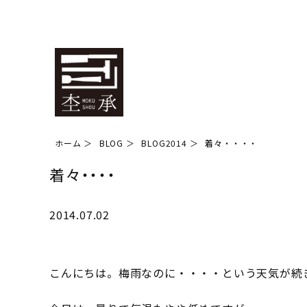
ホーム
BLOG
BLOG2014
着々・・・・
着々・・・・
2014.07.02
こんにちは。梅雨なのに・・・・という天気が続