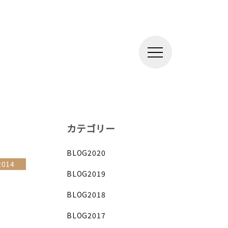
カテゴリー
BLOG2020
2014
BLOG2019
BLOG2018
BLOG2017