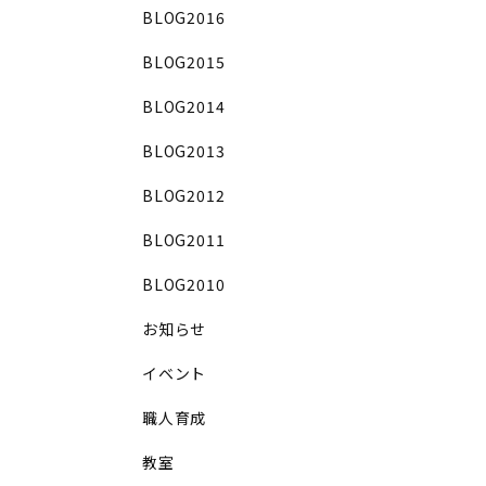
BLOG2016
BLOG2015
BLOG2014
BLOG2013
BLOG2012
BLOG2011
BLOG2010
お知らせ
イベント
職人育成
教室