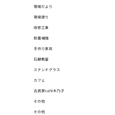
現場だより
現場便り
改修工事
耐震補強
手作り家具
石鹸教室
ステンドグラス
カフェ
古民家café木乃子
その他
その他