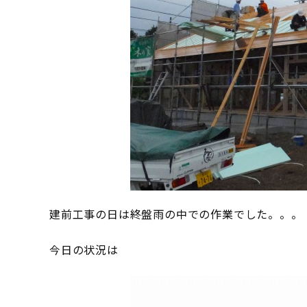
建前工事の日は終盤雨の中での作業でした。。。
今日の状況は