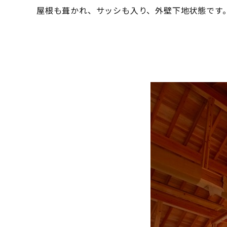
屋根も葺かれ、サッシも入り、外壁下地状態です