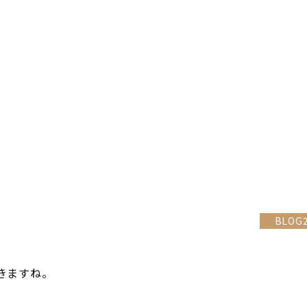
BLOG
きますね。