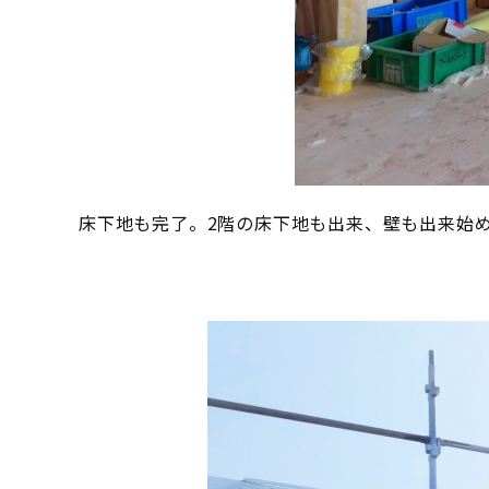
床下地も完了。2階の床下地も出来、壁も出来始