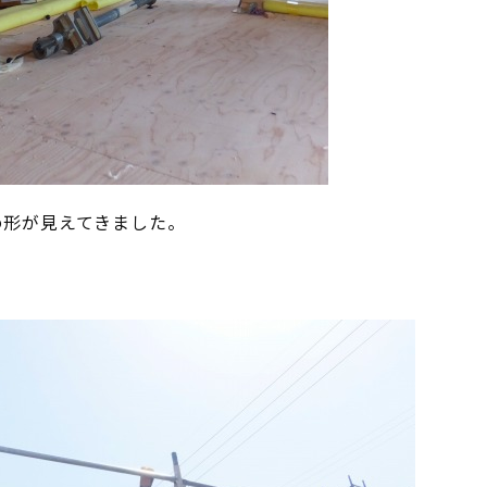
め形が見えてきました。