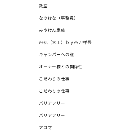
教室
なのはな（事務員）
みやけん家族
舟弘（大工）ｂｙ帯刀祥吾
キャンパーへの道
オーナー様との関係性
こだわりの仕事
こだわりの仕事
バリアフリー
バリアフリー
アロマ