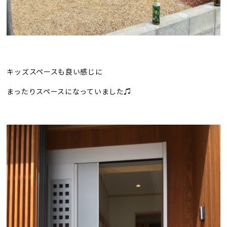
キッズスペースも良い感じに
まったりスペースになっていました♫