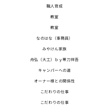
職人育成
教室
教室
なのはな（事務員）
みやけん家族
舟弘（大工）ｂｙ帯刀祥吾
キャンパーへの道
オーナー様との関係性
こだわりの仕事
こだわりの仕事