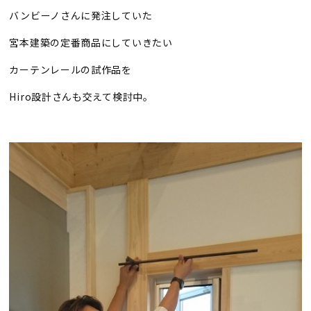
バンビーノさんに発注していた
宮本建築の定番商品にしていきたい
カーテンレールの試作品を
Hiro設計さんも交えて検討中。