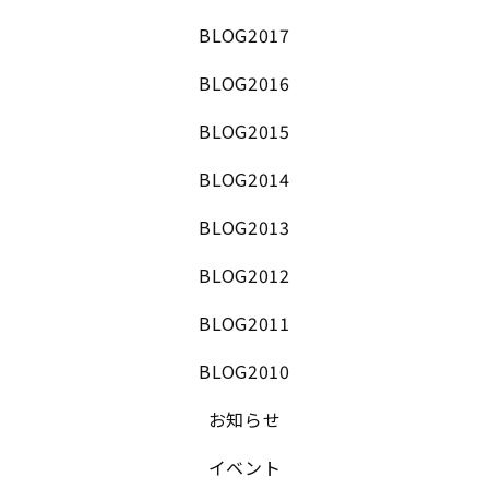
BLOG2017
BLOG2016
BLOG2015
BLOG2014
BLOG2013
BLOG2012
BLOG2011
BLOG2010
お知らせ
イベント