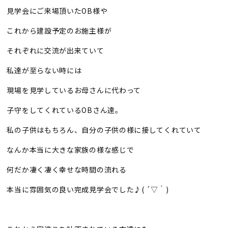
見学会にご来場頂いたOB様や
これから建設予定のお施主様が
それぞれに交流が出来ていて
私達が至らない時には
現場を見学しているお母さんに代わって
子守をしてくれているOBさん達。
私の子供はもちろん、自分の子供の様に接してくれていて
なんか本当に大きな家族の様な感じで
何だか凄く凄く幸せな時間の流れる
本当に雰囲気の良い完成見学会でした♪( ´▽｀)