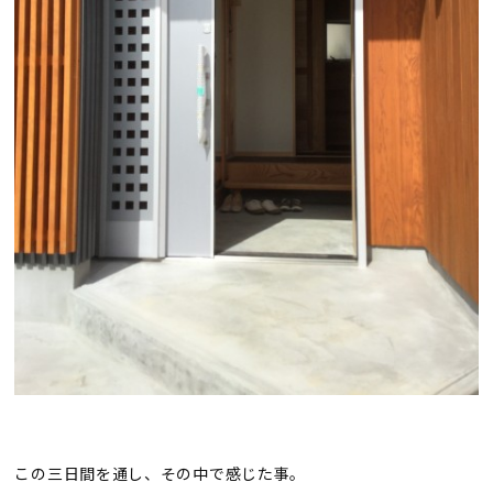
この三日間を通し、その中で感じた事。