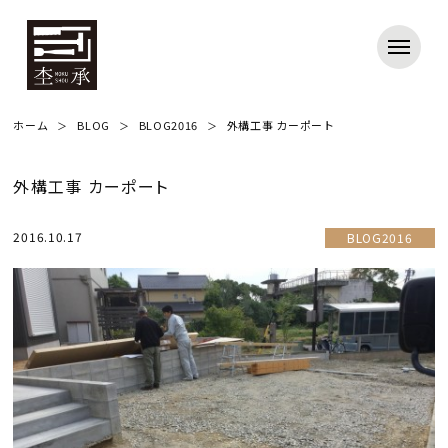
ホーム
BLOG
BLOG2016
外構工事 カーポート
外構工事 カーポート
2016.10.17
BLOG2016