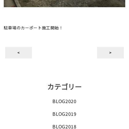
駐車場のカーポート施工開始！
<
>
カテゴリー
BLOG2020
BLOG2019
BLOG2018