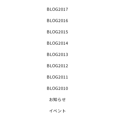
BLOG2017
BLOG2016
BLOG2015
BLOG2014
BLOG2013
BLOG2012
BLOG2011
BLOG2010
お知らせ
イベント