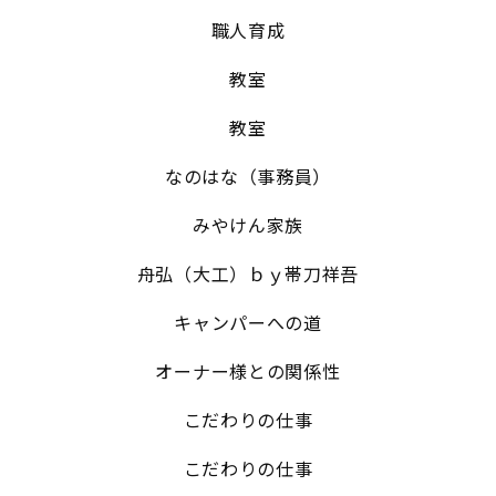
職人育成
教室
教室
なのはな（事務員）
みやけん家族
舟弘（大工）ｂｙ帯刀祥吾
キャンパーへの道
オーナー様との関係性
こだわりの仕事
こだわりの仕事