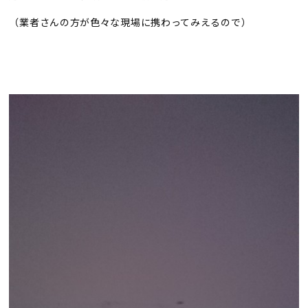
（業者さんの方が色々な現場に携わってみえるので）