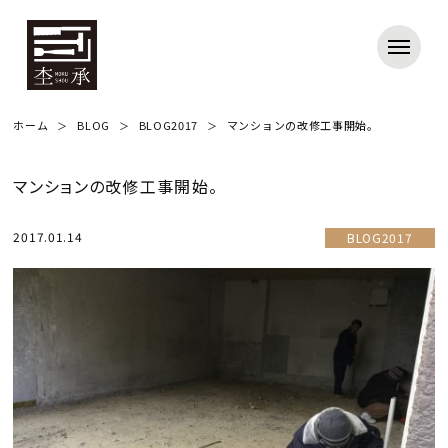
ホーム
BLOG
BLOG2017
マンションの改修工事開始。
マンションの改修工事開始。
2017.01.14
BLOG2017