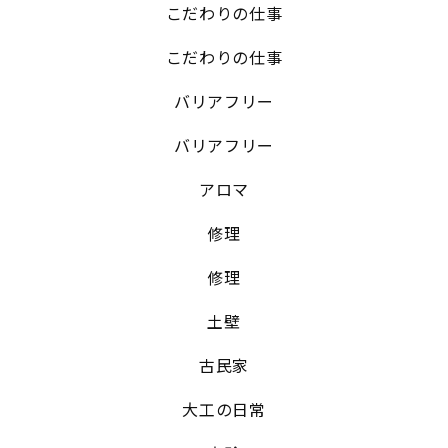
こだわりの仕事
こだわりの仕事
バリアフリー
バリアフリー
アロマ
修理
修理
土壁
古民家
大工の日常