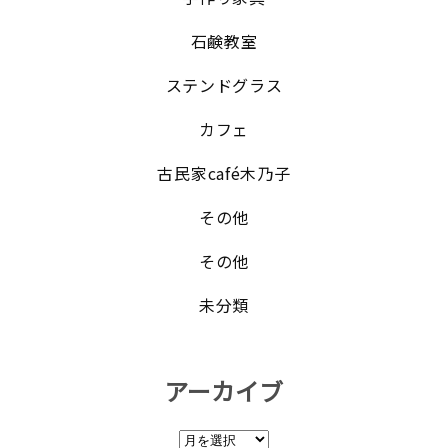
石鹸教室
ステンドグラス
カフェ
古民家café木乃子
その他
その他
未分類
アーカイブ
ア