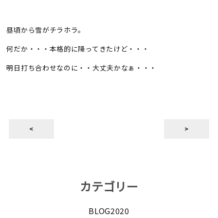
昼頃から雪がチラホラ。
何だか・・・本格的に降ってきたけど・・・
明日打ち合わせなのに・・大丈夫かなぁ・・・
<
>
カテゴリー
BLOG2020