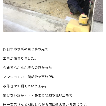
四日市市役所の目と鼻の先で
工事が始まりました。
今までなかなか機会の無かった
マンションの一階部分を事務所に
改修させて頂くという工事。
情けない話が・・・あまり経験の無い工事で
逐一業者さんと相談しながら前に進んでいる感じです。