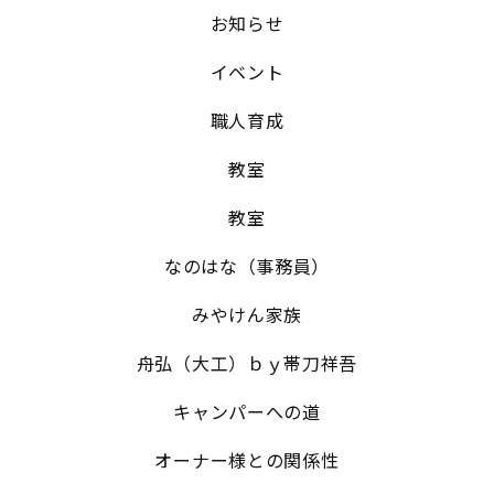
お知らせ
イベント
職人育成
教室
教室
なのはな（事務員）
みやけん家族
舟弘（大工）ｂｙ帯刀祥吾
キャンパーへの道
オーナー様との関係性