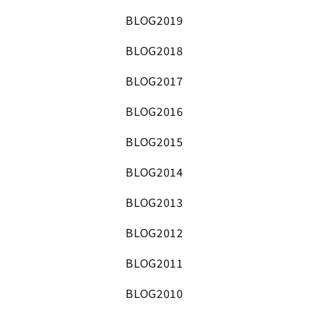
BLOG2019
BLOG2018
BLOG2017
BLOG2016
BLOG2015
BLOG2014
BLOG2013
BLOG2012
BLOG2011
BLOG2010