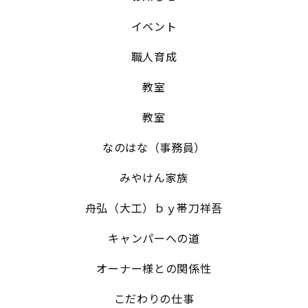
イベント
職人育成
教室
教室
なのはな（事務員）
みやけん家族
舟弘（大工）ｂｙ帯刀祥吾
キャンパーへの道
オーナー様との関係性
こだわりの仕事