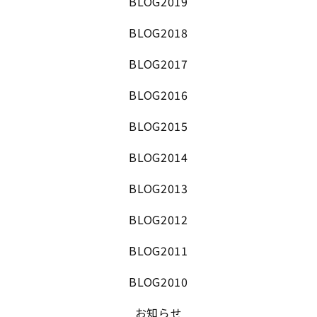
BLOG2019
BLOG2018
BLOG2017
BLOG2016
BLOG2015
BLOG2014
BLOG2013
BLOG2012
BLOG2011
BLOG2010
お知らせ