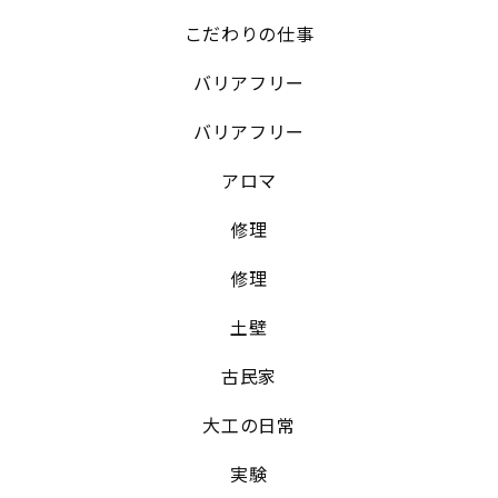
こだわりの仕事
バリアフリー
バリアフリー
アロマ
修理
修理
土壁
古民家
大工の日常
実験