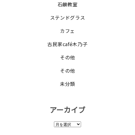
石鹸教室
ステンドグラス
カフェ
古民家café木乃子
その他
その他
未分類
アーカイブ
ア
ー