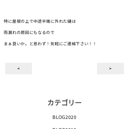
特に屋根の上で中途半端に外れた樋は
雨漏れの原因にもなるので
まぁ良いか。と思わず！気軽にご連絡下さい！！
<
>
カテゴリー
BLOG2020