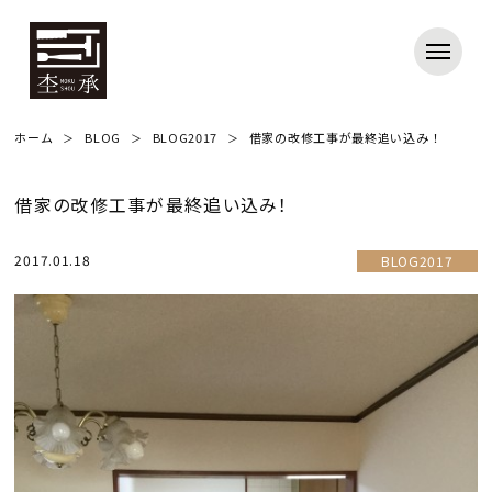
ホーム
BLOG
BLOG2017
借家の改修工事が最終追い込み！
借家の改修工事が最終追い込み！
2017.01.18
BLOG2017