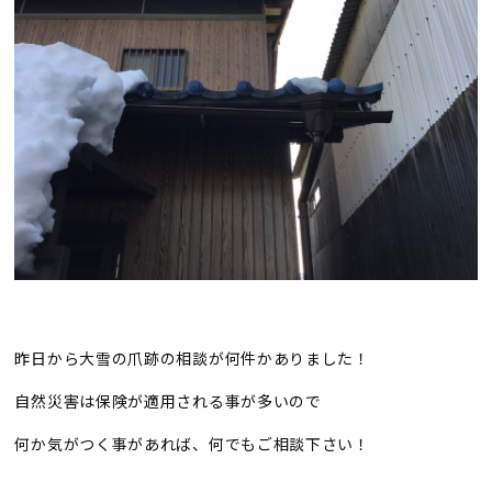
昨日から大雪の爪跡の相談が何件かありました！
自然災害は保険が適用される事が多いので
何か気がつく事があれば、何でもご相談下さい！