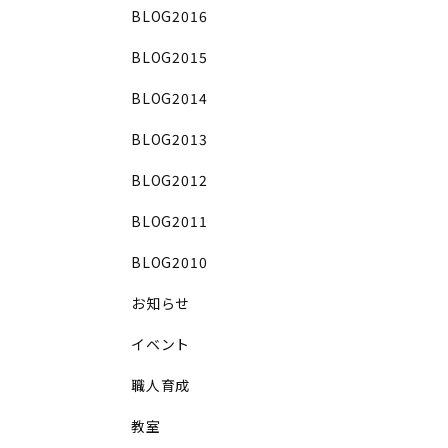
BLOG2016
BLOG2015
BLOG2014
BLOG2013
BLOG2012
BLOG2011
BLOG2010
お知らせ
イベント
職人育成
教室