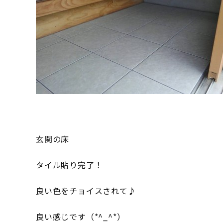
玄関の床
タイル貼り完了！
良い色をチョイスされて♪
良い感じです（*^_^*）