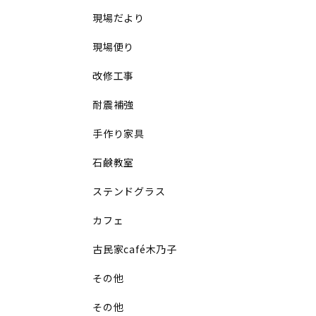
現場だより
現場便り
改修工事
耐震補強
手作り家具
石鹸教室
ステンドグラス
カフェ
古民家café木乃子
その他
その他