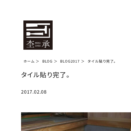
ホーム
BLOG
BLOG2017
タイル貼り完了。
タイル貼り完了。
2017.02.08