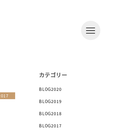
カテゴリー
BLOG2020
2017
BLOG2019
BLOG2018
BLOG2017