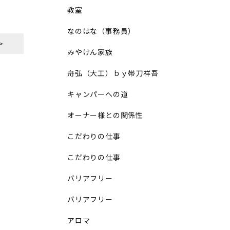
教室
なのはな（事務員）
>
みやけん家族
舟弘（大工）ｂｙ帯刀祥吾
キャンパーへの道
オーナー様との関係性
こだわりの仕事
こだわりの仕事
バリアフリー
バリアフリー
アロマ