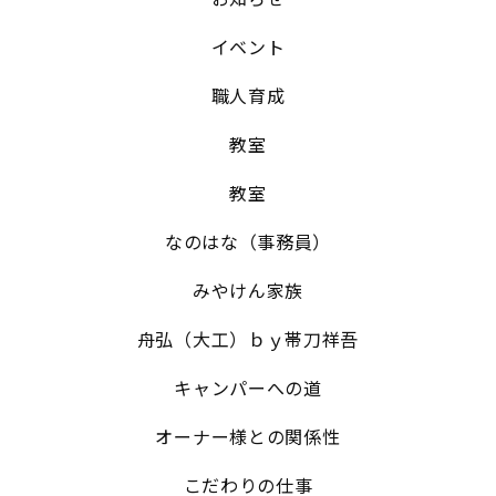
イベント
職人育成
教室
教室
なのはな（事務員）
みやけん家族
舟弘（大工）ｂｙ帯刀祥吾
キャンパーへの道
オーナー様との関係性
こだわりの仕事