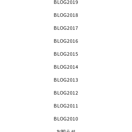
BLOG2019
BLOG2018
BLOG2017
BLOG2016
BLOG2015
BLOG2014
BLOG2013
BLOG2012
BLOG2011
BLOG2010
お知らせ