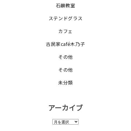
石鹸教室
ステンドグラス
カフェ
古民家café木乃子
その他
その他
未分類
アーカイブ
ア
ー