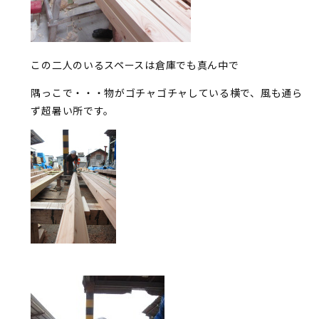
この二人のいるスペースは倉庫でも真ん中で
隅っこで・・・物がゴチャゴチャしている横で、風も通ら
ず超暑い所です。