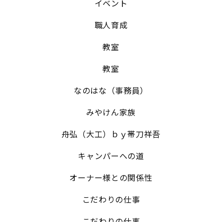
イベント
職人育成
教室
教室
なのはな（事務員）
みやけん家族
舟弘（大工）ｂｙ帯刀祥吾
キャンパーへの道
オーナー様との関係性
こだわりの仕事
こだわりの仕事