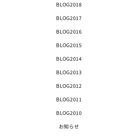
BLOG2018
BLOG2017
BLOG2016
BLOG2015
BLOG2014
BLOG2013
BLOG2012
BLOG2011
BLOG2010
お知らせ