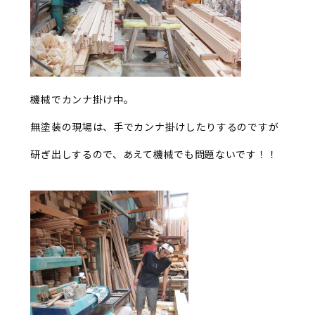
機械でカンナ掛け中。
無塗装の現場は、手でカンナ掛けしたりするのですが
研ぎ出しするので、あえて機械でも問題ないです！！