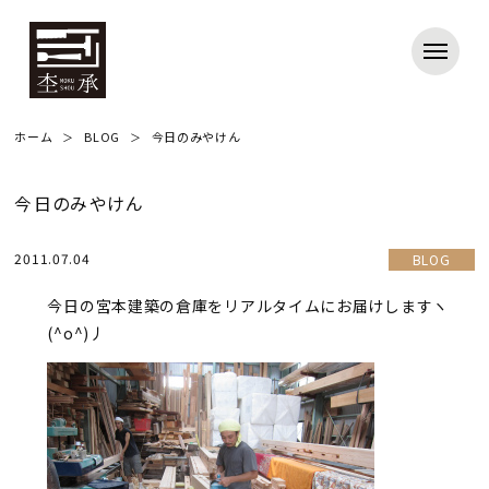
ホーム
BLOG
今日のみやけん
今日のみやけん
2011.07.04
BLOG
今日の宮本建築の倉庫をリアルタイムにお届けしますヽ
(^o^)丿