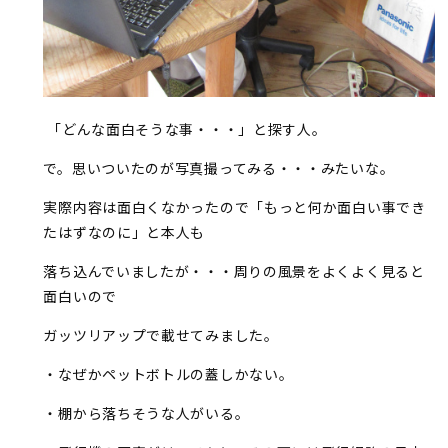
「どんな面白そうな事・・・」と探す人。
で。思いついたのが写真撮ってみる・・・みたいな。
実際内容は面白くなかったので「もっと何か面白い事でき
たはずなのに」と本人も
落ち込んでいましたが・・・周りの風景をよくよく見ると
面白いので
ガッツリアップで載せてみました。
・なぜかペットボトルの蓋しかない。
・棚から落ちそうな人がいる。