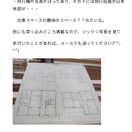
・飛行機の写真がはってあり、その下には飛行経路の日本
地図が・・・
仕事スペースが趣味のスペース？？みたいな。
他にも突っ込みどころ満載なので、ジックリ写真を見て
気付いたことがあれば、メールでも送ってください(*^。
^*)