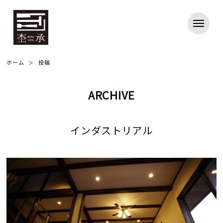
ホーム
投稿
ARCHIVE
インダストリアル