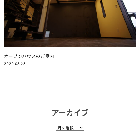
オープンハウスのご案内
2020.08.23
アーカイブ
ア
ー