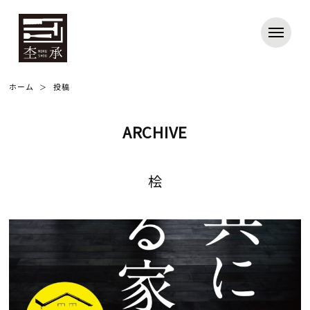
ホーム
投稿
ARCHIVE
桧