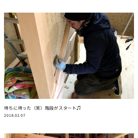
待ちに待った（笑）階段がスタート♫
2018.02.07