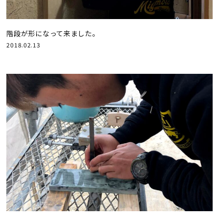
階段が形になって来ました。
2018.02.13