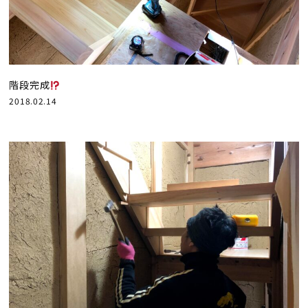
階段完成
2018.02.14