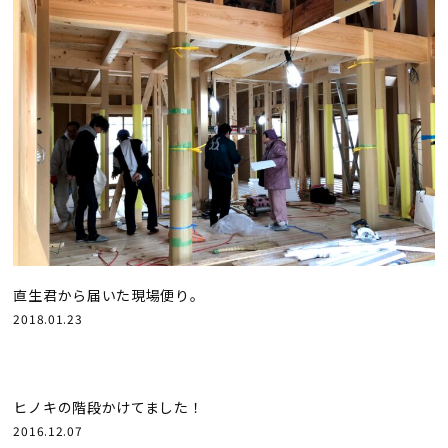
直生君から届いた現場便り。
2018.01.23
ヒノキの階段かけてました！
2016.12.07