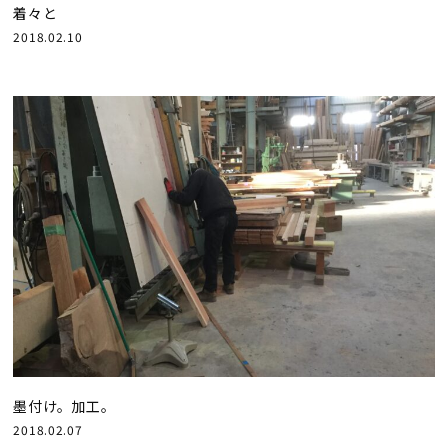
着々と
2018.02.10
墨付け。加工。
2018.02.07