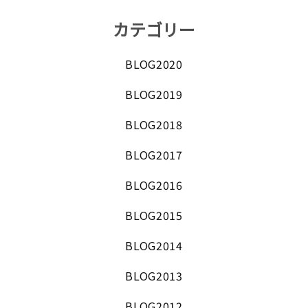
カテゴリー
BLOG2020
BLOG2019
BLOG2018
BLOG2017
BLOG2016
BLOG2015
BLOG2014
BLOG2013
BLOG2012