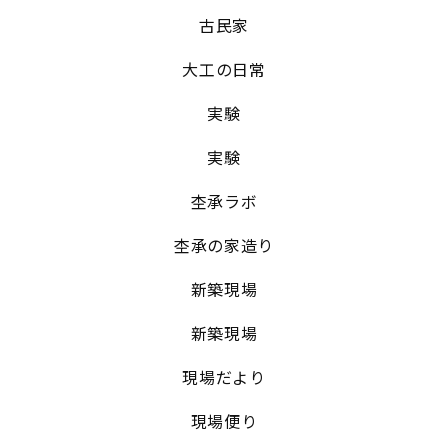
古民家
大工の日常
実験
実験
杢承ラボ
杢承の家造り
新築現場
新築現場
現場だより
現場便り