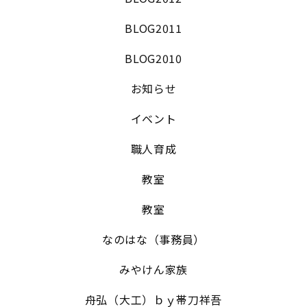
BLOG2011
BLOG2010
お知らせ
イベント
職人育成
教室
教室
なのはな（事務員）
みやけん家族
舟弘（大工）ｂｙ帯刀祥吾