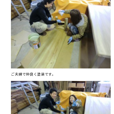
ご夫婦で仲良く塗装です。