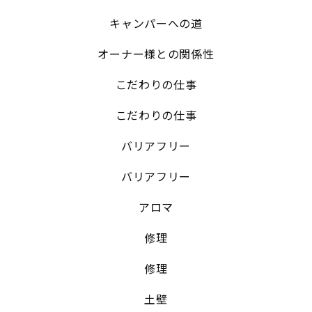
キャンパーへの道
オーナー様との関係性
こだわりの仕事
こだわりの仕事
バリアフリー
バリアフリー
アロマ
修理
修理
土壁