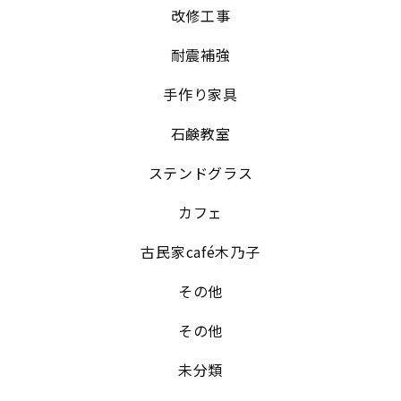
改修工事
耐震補強
手作り家具
石鹸教室
ステンドグラス
カフェ
古民家café木乃子
その他
その他
未分類