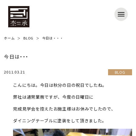
ホーム
BLOG
今日は・・・
今日は・・・
2011.03.21
BLOG
こんにちは。今日は秋分の日の祝日でしたね。
弊社は通常業務ですが、今度の日曜日に
完成見学会を控えたお施主様はお休みでしたので、
ダイニングテーブルに塗装をして頂きました。