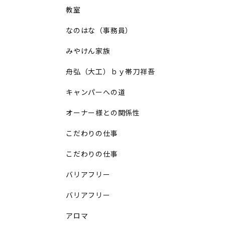
教室
なのはな（事務員）
みやけん家族
舟弘（大工）ｂｙ帯刀祥吾
キャンパーへの道
オーナー様との関係性
こだわりの仕事
こだわりの仕事
バリアフリー
バリアフリー
アロマ