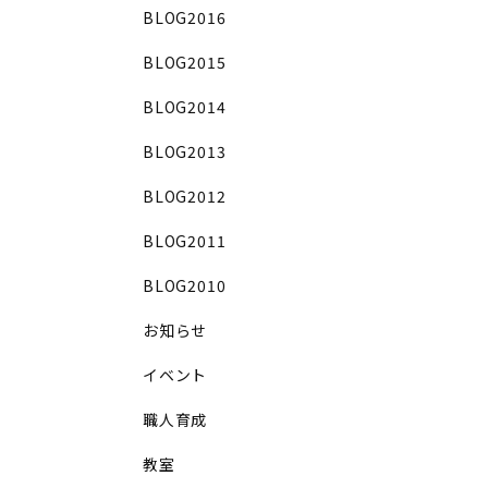
BLOG2016
BLOG2015
BLOG2014
BLOG2013
BLOG2012
BLOG2011
BLOG2010
お知らせ
イベント
職人育成
教室