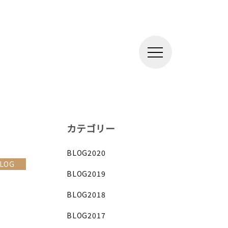
カテゴリー
BLOG2020
LOG
BLOG2019
BLOG2018
BLOG2017