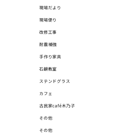
現場だより
現場便り
改修工事
耐震補強
手作り家具
石鹸教室
ステンドグラス
カフェ
古民家café木乃子
その他
その他