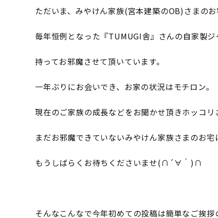
ただいま、みやけん家族(宮本建築のOB)さまの
毎年恒例となった『TUMUGI舎』さんの自家製
持ってお邪魔させて頂いています。
一年ぶりにお会いでき、お家の状況はモチロン。
現在のご家族の成長などをお聞かせ頂きホッコリ
まだお邪魔できていないみやけん家族さまのお宅
もうしばらくお待ちくださいませ(∩´∀｀)∩
そんなこんなで今年初めての投稿は簡単なご挨拶