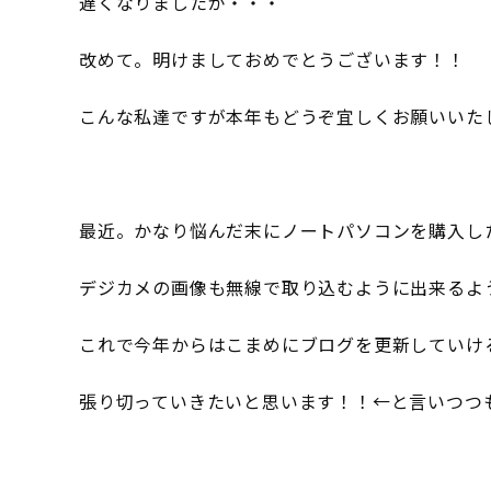
遅くなりましたが・・・
改めて。明けましておめでとうございます！！
こんな私達ですが本年もどうぞ宜しくお願いいたし
最近。かなり悩んだ末にノートパソコンを購入し
デジカメの画像も無線で取り込むように出来るよ
これで今年からはこまめにブログを更新していけ
張り切っていきたいと思います！！←と言いつつ