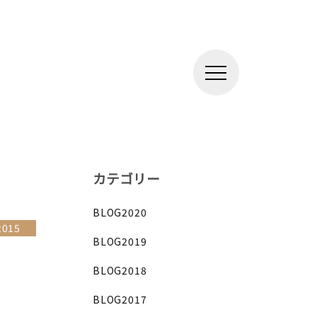
カテゴリー
BLOG2020
2015
BLOG2019
BLOG2018
BLOG2017