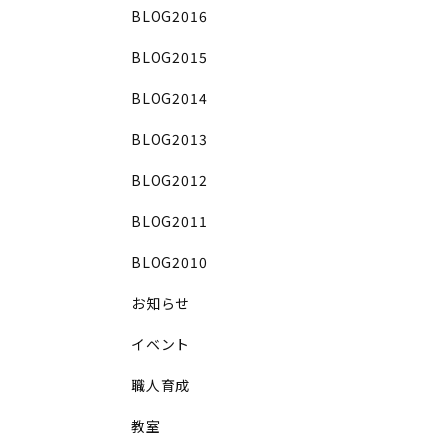
BLOG2016
BLOG2015
BLOG2014
BLOG2013
BLOG2012
BLOG2011
BLOG2010
お知らせ
イベント
職人育成
教室