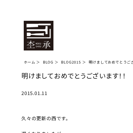
ホーム
BLOG
BLOG2015
明けましておめでとうご
明けましておめでとうございます！！
2015.01.11
久々の更新の西です。