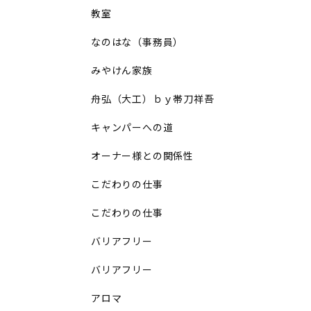
教室
なのはな（事務員）
みやけん家族
舟弘（大工）ｂｙ帯刀祥吾
キャンパーへの道
オーナー様との関係性
こだわりの仕事
こだわりの仕事
バリアフリー
バリアフリー
アロマ