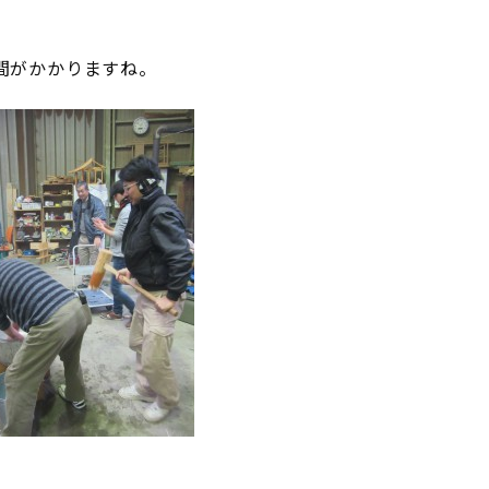
間がかかりますね。