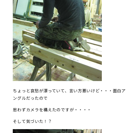
ちょっと哀愁が漂っていて、言い方悪いけど・・・面白ア
ングルだったので
思わずカメラを構えたのですが・・・・
そして気づいた！？