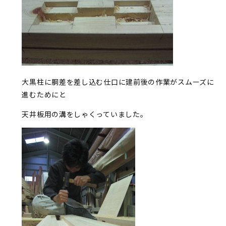
大黒柱に胴差を差し込む仕口に建前後の作業がスムーズに
進むためにと
天井板用の溝をしゃくっていました。