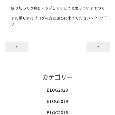
張り切って写真をアップしていこうと思っていますので
また懲りずにブログの方に遊びに来てくださいヽ(*´∀｀)
ノ
<
>
カテゴリー
BLOG2020
BLOG2019
BLOG2018