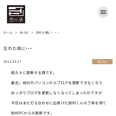
ホーム
BLOG
忘れた頃に・・・
忘れた頃に・・・
2012.02.27
BLOG
超久々に更新する西です。
最近。自分のパソコンからブログを更新できなくなり
めっきりブログを更新しなくなってしまったのですが
今日はまた打ち合わせに出掛けた鈴村くんの了承を得て
鈴村PCからの更新です。