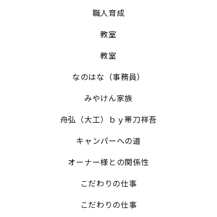
職人育成
教室
教室
なのはな（事務員）
みやけん家族
舟弘（大工）ｂｙ帯刀祥吾
キャンパーへの道
オーナー様との関係性
こだわりの仕事
こだわりの仕事