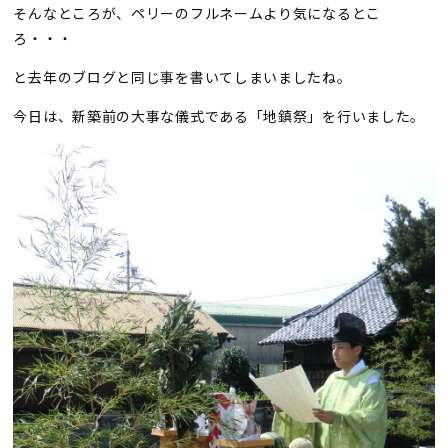
そんなところが、ペリーのフルネームより気になるとこ
ろ・・・
と去年のブログと同じ事を書いてしまいましたね。
今日は、新築前の大事な儀式である「地鎮祭」を行いました。