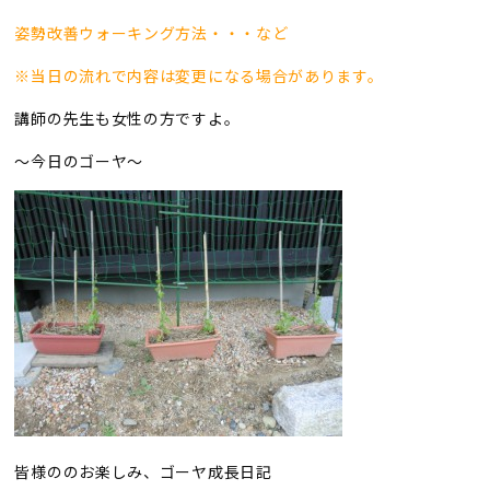
姿勢改善ウォーキング方法・・・など
※当日の流れで内容は変更になる場合があります。
講師の先生も女性の方ですよ。
〜今日のゴーヤ〜
皆様ののお楽しみ、ゴーヤ成長日記