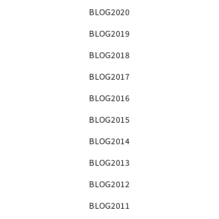
BLOG2020
BLOG2019
BLOG2018
BLOG2017
BLOG2016
BLOG2015
BLOG2014
BLOG2013
BLOG2012
BLOG2011