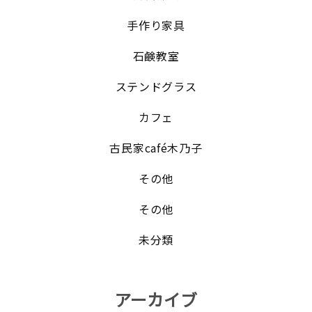
手作り家具
石鹸教室
ステンドグラス
カフェ
古民家café木乃子
その他
その他
未分類
アーカイブ