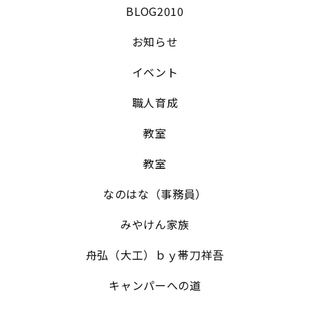
BLOG2010
お知らせ
イベント
職人育成
教室
教室
なのはな（事務員）
みやけん家族
舟弘（大工）ｂｙ帯刀祥吾
キャンパーへの道