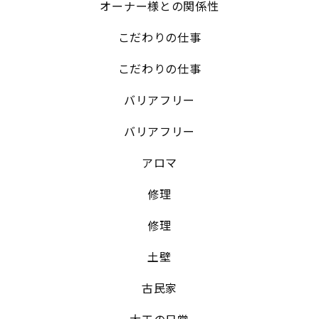
オーナー様との関係性
こだわりの仕事
こだわりの仕事
バリアフリー
バリアフリー
アロマ
修理
修理
土壁
古民家
大工の日常