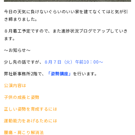
今日の天気に負けないぐらいのいい家を建てなくてはと気が引
き締まりました。
８月着工予定ですので、また進捗状況ブログでアップしていき
ます。
〜お知らせ〜
少し先の話ですが、
８月７日（火）午前10：00〜
弊社新事務所2階で、
「姿勢講座」
を行います。
公演内容は
子供の成長と姿勢
正しい姿勢を育成するには
運動能力をあげるためには
腰痛・肩こり解消法