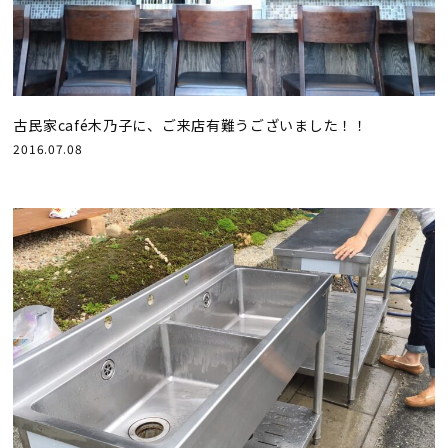
古民家café木乃子に、ご来店有難うございました！！
2016.07.08