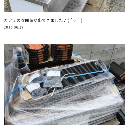
カフェの雰囲気が出てきました♪( ´▽｀)
2016.06.17