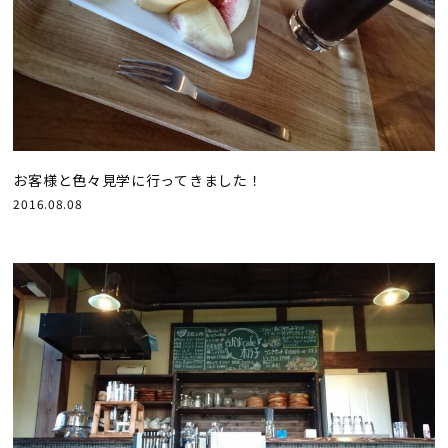
お客様と色々見学に行ってきました！
2016.08.08