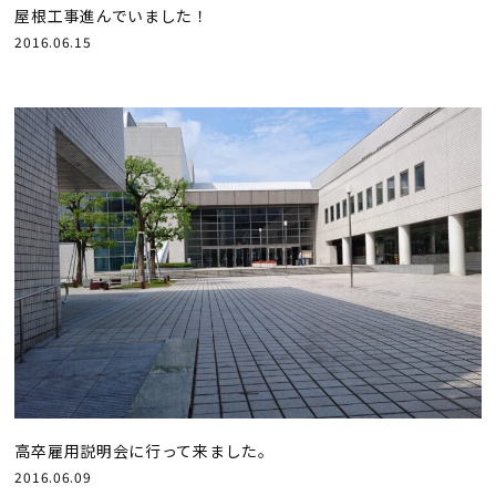
屋根工事進んでいました！
2016.06.15
高卒雇用説明会に行って来ました。
2016.06.09