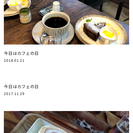
今日はカフェの日
2018.01.21
今日はカフェの日
2017.11.29