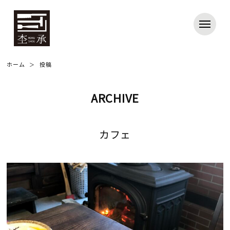
ホーム
投稿
ARCHIVE
カフェ