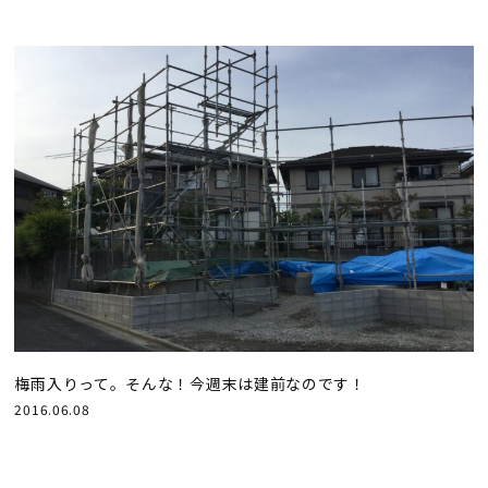
梅雨入りって。そんな！今週末は建前なのです！
2016.06.08