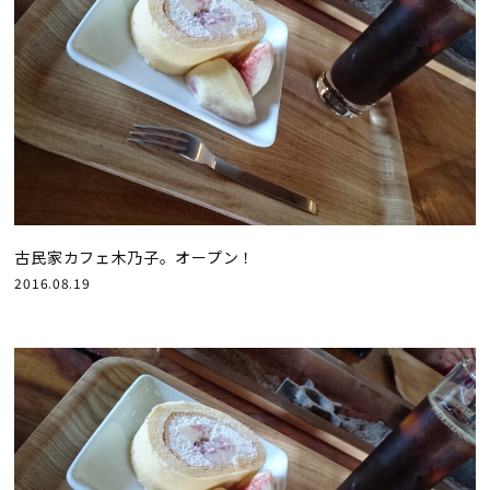
古民家カフェ木乃子。オープン！
2016.08.19