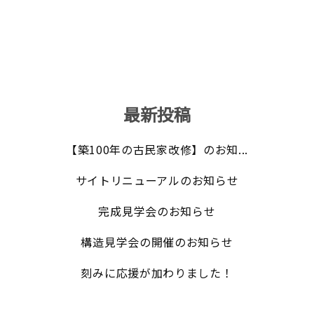
最新投稿
【築100年の古民家改修】のお知...
サイトリニューアルのお知らせ
完成見学会のお知らせ
構造見学会の開催のお知らせ
刻みに応援が加わりました！