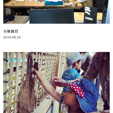
お披露目
2019.06.16