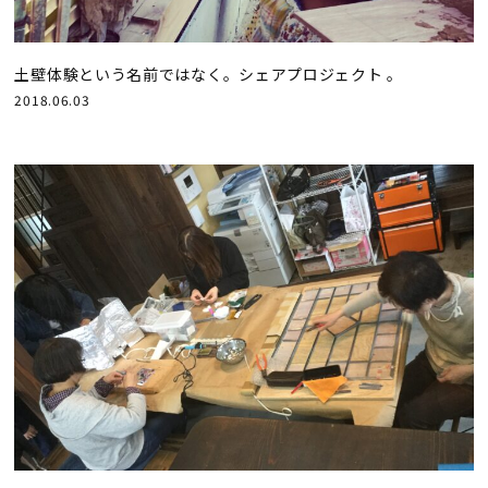
土壁体験という名前ではなく。シェアプロジェクト 。
2018.06.03