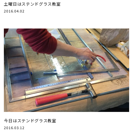
土曜日はステンドグラス教室
2016.04.02
今日はステンドグラス教室
2016.03.12