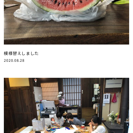
模様替えしました
2020.08.28