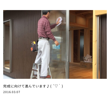
完成に向けて進んでいます♪( ´▽｀)
2016.03.07