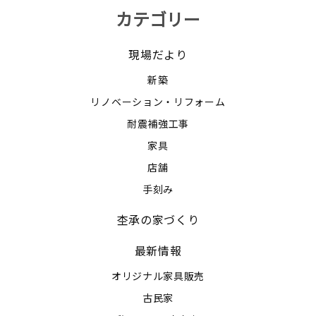
カテゴリー
現場だより
新築
リノベーション・リフォーム
耐震補強工事
家具
店舗
手刻み
杢承の家づくり
最新情報
オリジナル家具販売
古民家