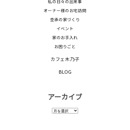
私の日々の出来事
オーナー様のお宅訪問
杢承の家づくり
イベント
家のお手入れ
お困りごと
カフェ木乃子
BLOG
アーカイブ
ア
ー
カ
イ