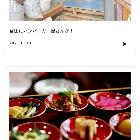
富田にハンバーガー屋さんが！
2021.11.19