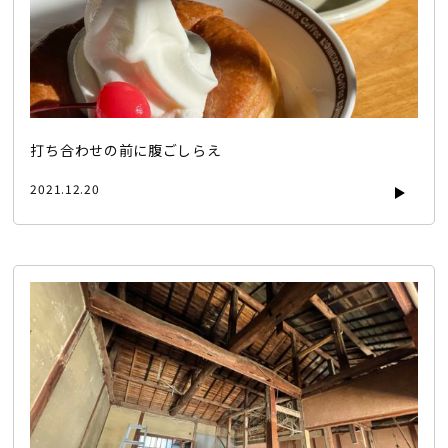
打ち合わせの前に腹ごしらえ
2021.12.20