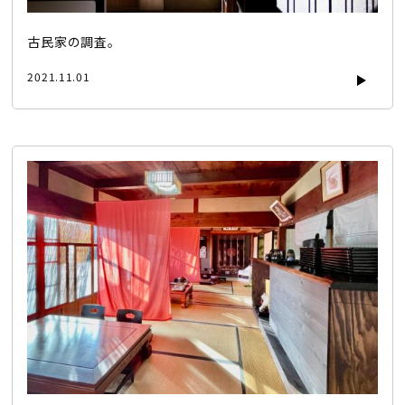
古民家の調査。
2021.11.01