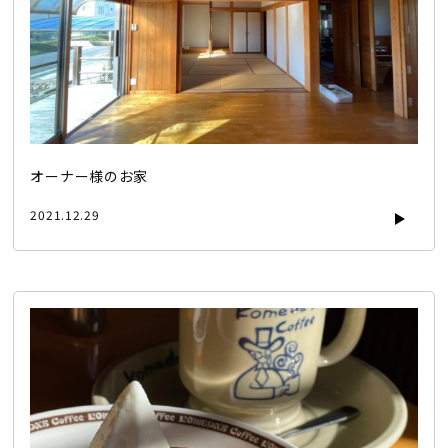
オーナー様のお家
2021.12.29