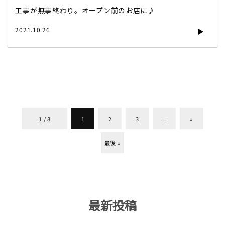
工事が無事終わり。オープン前のお店に♪
2021.10.26
1 / 8
1
2
3
...
»
最後 »
最新投稿