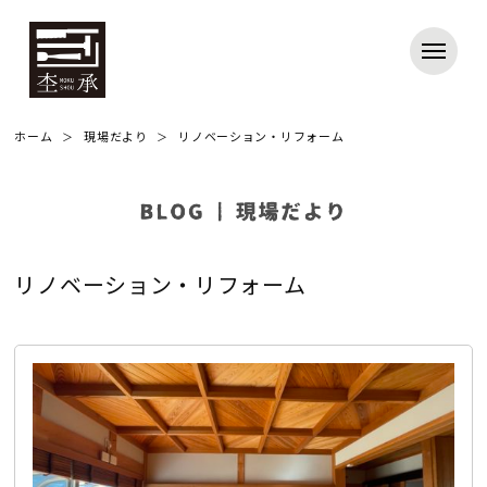
ホーム
現場だより
リノベーション・リフォーム
リノベーション・リフォーム