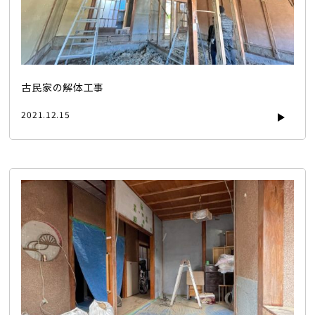
古民家の解体工事
2021.12.15