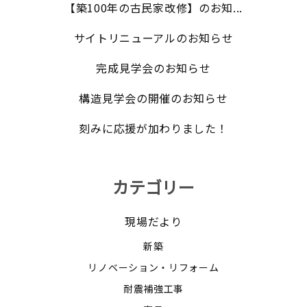
【築100年の古民家改修】のお知...
サイトリニューアルのお知らせ
完成見学会のお知らせ
構造見学会の開催のお知らせ
刻みに応援が加わりました！
カテゴリー
現場だより
新築
リノベーション・リフォーム
耐震補強工事