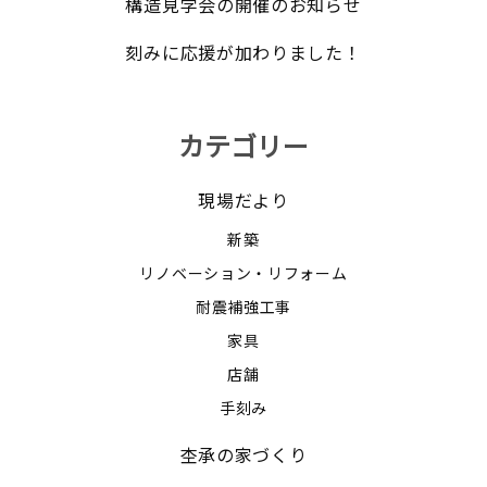
構造見学会の開催のお知らせ
刻みに応援が加わりました！
カテゴリー
現場だより
新築
リノベーション・リフォーム
耐震補強工事
家具
店舗
手刻み
杢承の家づくり