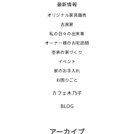
最新情報
オリジナル家具販売
古民家
私の日々の出来事
オーナー様のお宅訪問
杢承の家づくり
イベント
家のお手入れ
お困りごと
カフェ木乃子
BLOG
アーカイブ