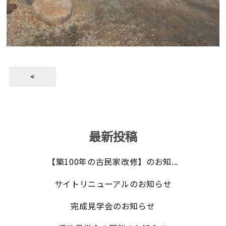
<
最新投稿
【築100年の古民家改修】のお知...
サイトリニューアルのお知らせ
完成見学会のお知らせ