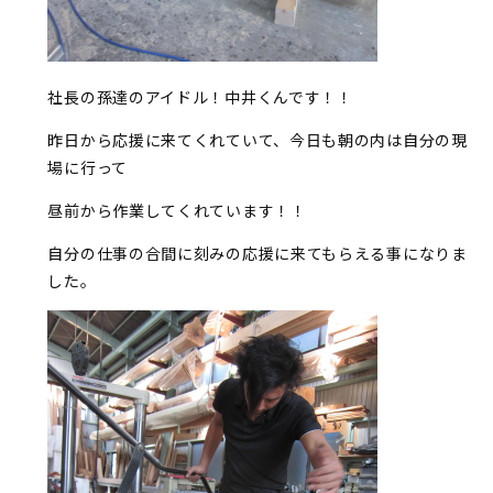
社長の孫達のアイドル！中井くんです！！
昨日から応援に来てくれていて、今日も朝の内は自分の現
場に行って
昼前から作業してくれています！！
自分の仕事の合間に刻みの応援に来てもらえる事になりま
した。