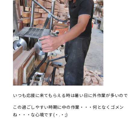
いつも応援に来てもらえる時は暑い日に外作業が多いので
この過ごしやすい時期に中の作業・・・何となくゴメン
ね・・・な心境です(・.・;)