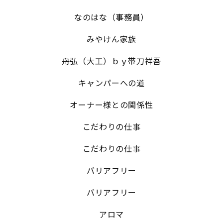
なのはな（事務員）
みやけん家族
舟弘（大工）ｂｙ帯刀祥吾
キャンパーへの道
オーナー様との関係性
こだわりの仕事
こだわりの仕事
バリアフリー
バリアフリー
アロマ