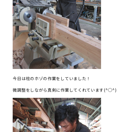
今日は柱のホゾの作業をしていました！
微調整をしながら真剣に作業してくれています(^○^)