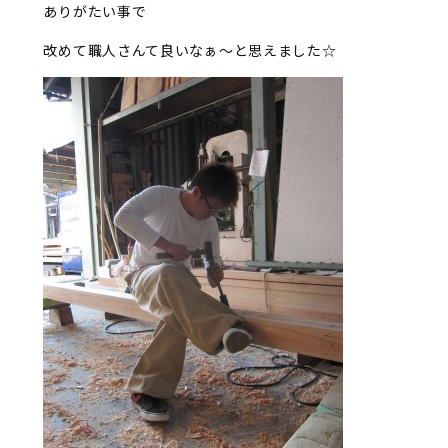
ありがたい事で
改めて職人さんて良いなぁ～と思えました☆