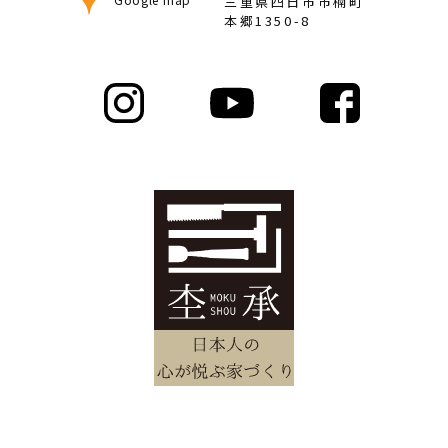
三重県四日市市楠町
本郷1350-8