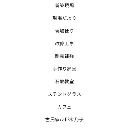
新築現場
現場だより
現場便り
改修工事
耐震補強
手作り家具
石鹸教室
ステンドグラス
カフェ
古民家café木乃子