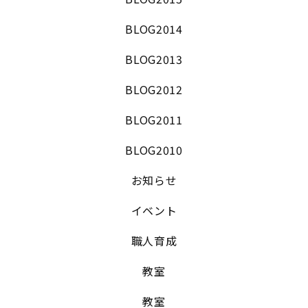
BLOG2014
BLOG2013
BLOG2012
BLOG2011
BLOG2010
お知らせ
イベント
職人育成
教室
教室