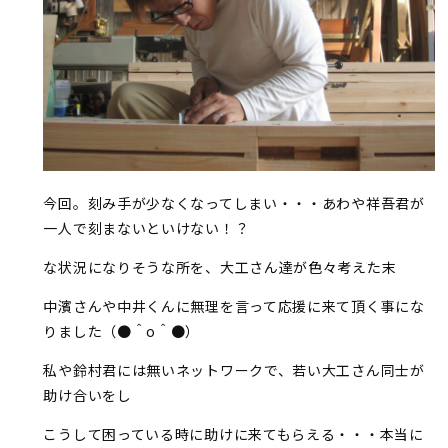
今回。刻み手が少なくなってしまい・・・あわや祥吾君が
一人で刻まないといけない！？
な状況になりそうな所を、大工さん達が色々考えた末
中濱さんや中井くんに無理を言って応援に来て頂く事にな
りました（●＾o＾●）
私や鈴村君には無いネットワークで、若い大工さん同士が
助け合いをし
こうして困っている時に助けに来てもらえる・・・本当に