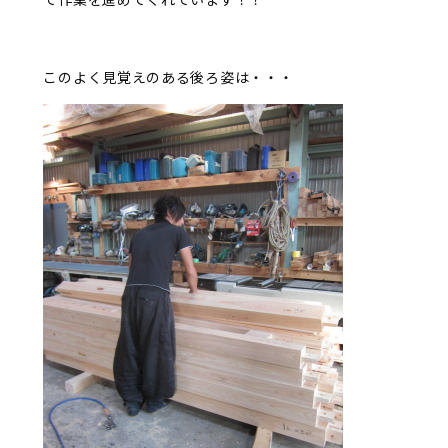
このよく見覚えのある後ろ姿は・・・