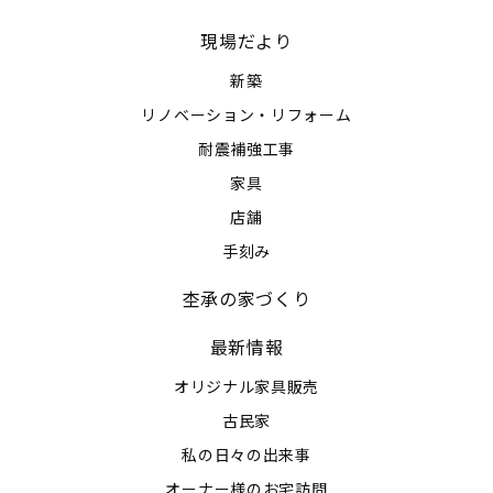
現場だより
新築
リノベーション・リフォーム
耐震補強工事
家具
店舗
手刻み
杢承の家づくり
最新情報
オリジナル家具販売
古民家
私の日々の出来事
オーナー様のお宅訪問