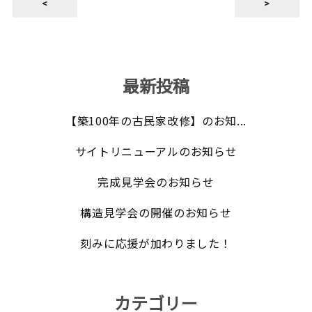
<
>
最新投稿
【築100年の古民家改修】のお知...
サイトリニューアルのお知らせ
完成見学会のお知らせ
構造見学会の開催のお知らせ
刻みに応援が加わりました！
カテゴリー