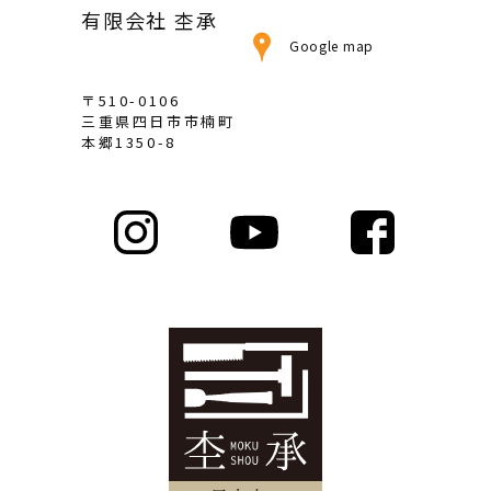
有限会社 杢承
Google map
〒510-0106
三重県四日市市楠町
本郷1350-8