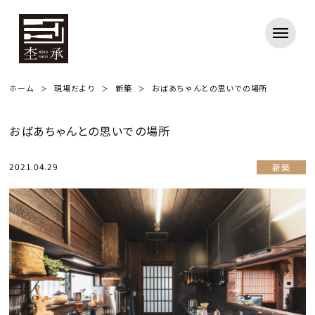
ホーム
現場だより
新築
おばあちゃんとの思いでの場所
おばあちゃんとの思いでの場所
2021.04.29
新築