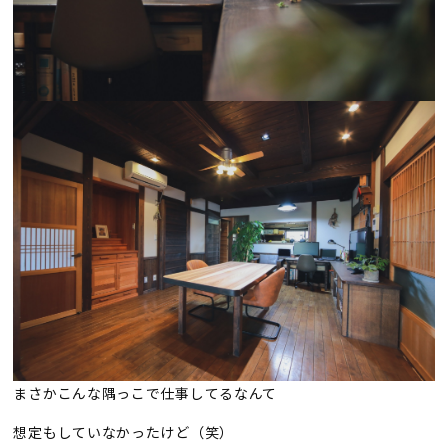
まさかこんな隅っこで仕事してるなんて
想定もしていなかったけど（笑）