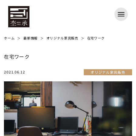
ホーム
最新情報
オリジナル家具販売
在宅ワーク
在宅ワーク
2021.06.12
オリジナル家具販売