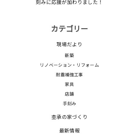
刻みに応援が加わりました！
カテゴリー
現場だより
新築
リノベーション・リフォーム
耐震補強工事
家具
店舗
手刻み
杢承の家づくり
最新情報