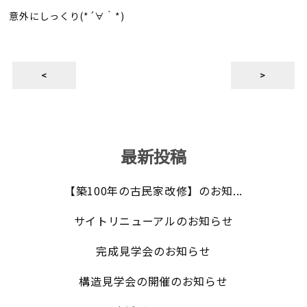
意外にしっくり(*´∀｀*)
<
>
最新投稿
【築100年の古民家改修】のお知...
サイトリニューアルのお知らせ
完成見学会のお知らせ
構造見学会の開催のお知らせ