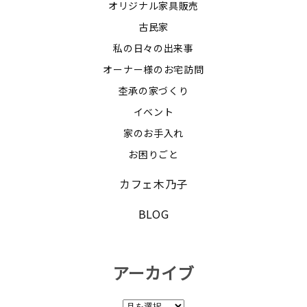
オリジナル家具販売
古民家
私の日々の出来事
オーナー様のお宅訪問
杢承の家づくり
イベント
家のお手入れ
お困りごと
カフェ木乃子
BLOG
アーカイブ
ア