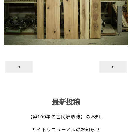
<
>
最新投稿
【築100年の古民家改修】のお知...
サイトリニューアルのお知らせ