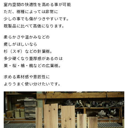
室内空間の快適性を高める事が可能
ただ、樹種によっては非常に
少しの事でも傷がつきやすいです。
既製品に比べて高価になります。
柔らかさや温かみなどの
癒しがほしいなら
杉（スギ）などの針葉樹。
多少硬くなり重厚感があるのは
栗・桜・楢・楓などの広葉樹。
求める素材感や意匠性に
よりうまく使い分けたいです。