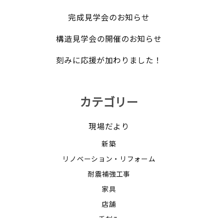
完成見学会のお知らせ
構造見学会の開催のお知らせ
刻みに応援が加わりました！
カテゴリー
現場だより
新築
リノベーション・リフォーム
耐震補強工事
家具
店舗