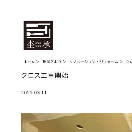
ホーム
現場だより
リノベーション・リフォーム
ク
クロス工事開始
2021.03.11