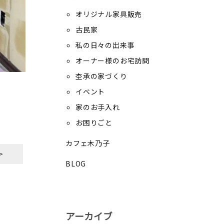
オリジナル家具販売
古民家
私の日々の出来事
オーナー様のお宅訪問
杢承の家づくり
イベント
家のお手入れ
お困りごと
カフェ木乃子
>
BLOG
アーカイブ