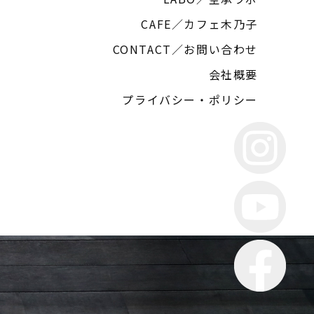
CAFE／カフェ木乃子
CONTACT／お問い合わせ
会社概要
プライバシー・ポリシー