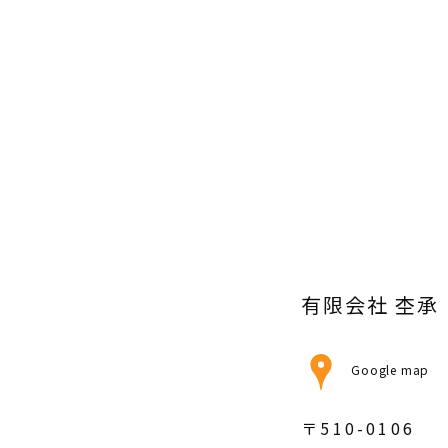
有限会社 杢承
Google map
〒510-0106