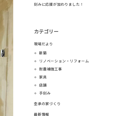
刻みに応援が加わりました！
カテゴリー
現場だより
新築
リノベーション・リフォーム
耐震補強工事
家具
店舗
手刻み
杢承の家づくり
最新情報