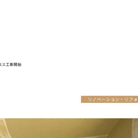
ロス工事開始
リノベーション・リフォ