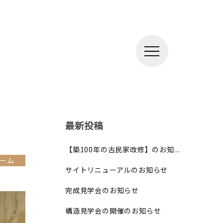
最新投稿
【築100年の古民家改修】のお知...
ーム
サイトリニューアルのお知らせ
完成見学会のお知らせ
構造見学会の開催のお知らせ