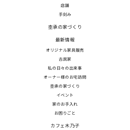
店舗
手刻み
杢承の家づくり
最新情報
オリジナル家具販売
古民家
私の日々の出来事
オーナー様のお宅訪問
杢承の家づくり
イベント
家のお手入れ
お困りごと
カフェ木乃子