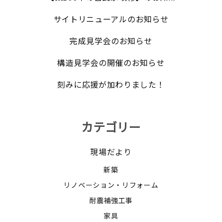
サイトリニューアルのお知らせ
完成見学会のお知らせ
構造見学会の開催のお知らせ
刻みに応援が加わりました！
カテゴリー
現場だより
新築
リノベーション・リフォーム
耐震補強工事
家具